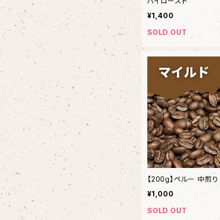
ハイロースト
¥1,400
SOLD OUT
【200g】ペルー 中煎り
¥1,000
SOLD OUT