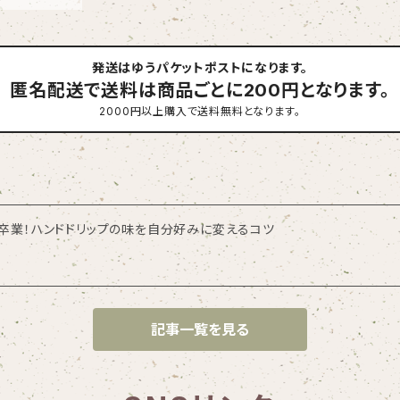
発送はゆうパケットポストになります。
匿名配送で送料は商品ごとに200円となります。
2000円以上購入で送料無料となります。
は卒業！ハンドドリップの味を自分好みに変えるコツ
記事一覧を見る