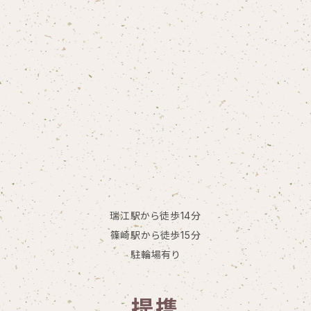
瑞江駅から徒歩14分
篠崎駅から徒歩15分
駐輪場有り
提携