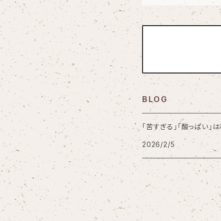
BLOG
「苦すぎる」「酸っぱい」
2026/2/5